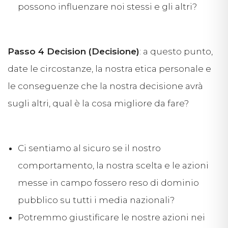
possono influenzare noi stessi e gli altri?
Passo 4 Decision (Decisione)
: a questo punto,
date le circostanze, la nostra etica personale e
le conseguenze che la nostra decisione avrà
sugli altri, qual è la cosa migliore da fare?
Ci sentiamo al sicuro se il nostro
comportamento, la nostra scelta e le azioni
messe in campo fossero reso di dominio
pubblico su tutti i media nazionali?
Potremmo giustificare le nostre azioni nei