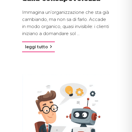
Immagina un’organizzazione che sta già
cambiando, ma non sa di farlo. Accade
in modo organico, quasi invisibile: i clienti
iniziano a domandare sol ...
leggi tutto