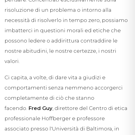
risoluzione di un problema o intorno alla
necessità di risolverlo in tempo zero, possiamo
imbatterci in questioni morali ed etiche che
possono ledere o addirittura contraddire le
nostre abitudini, le nostre certezze, i nostri
valori.
Ci capita, a volte, di dare vita a giudizi e
comportamenti senza nemmeno accorgerci
completamente di ciò che stanno
facendo.
Fred Guy
, direttore del Centro di etica
professionale Hoffberger e professore
associato presso l'Università di Baltimora, in