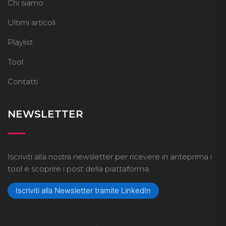
Chi siamo
Ultimi articoli
Playlist
Tool
Contatti
NEWSLETTER
Iscriviti alla nostra newsletter per ricevere in anteprima i
tool e scoprire i post della piattaforma.
Iscriviti alla Newsletter tramite LinkedIn