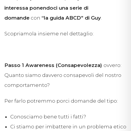
interessa ponendoci una serie di
domande
con
“la guida ABCD” di Guy
.
Scopriamola insieme nel dettaglio:
Passo 1 Awareness (Consapevolezza)
ovvero:
Quanto s
iamo davvero consapevoli del nostro
comportamento?
Per farlo potremmo porci domande del tipo:
Conosciamo bene tutti i fatti?
Ci stiamo per imbattere in un problema etico