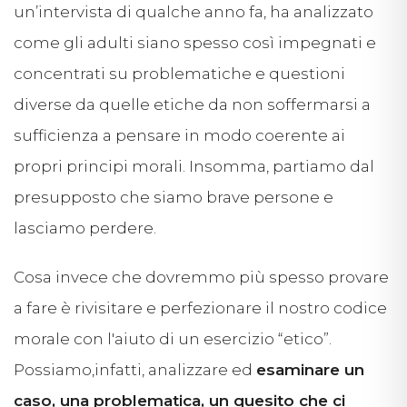
un’intervista di qualche anno fa, ha analizzato
come gli adulti siano spesso così impegnati e
concentrati su problematiche e questioni
diverse da quelle etiche da non soffermarsi a
sufficienza a pensare in modo coerente ai
propri principi morali. Insomma, partiamo dal
presupposto che siamo brave persone e
lasciamo perdere.
Cosa invece che dovremmo più spesso provare
a fare è rivisitare e perfezionare il nostro codice
morale con l'aiuto di un esercizio “etico”.
Possiamo,infatti, analizzare ed
esaminare un
caso, una problematica, un quesito che ci