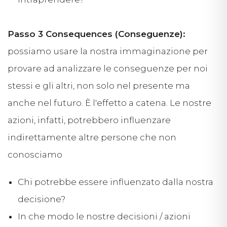
Passo 3 Consequences (Conseguenze):
possiamo usare la nostra immaginazione per
provare ad analizzare le conseguenze per noi
stessi e gli altri, non solo nel presente ma
anche nel futuro. È l'effetto a catena. Le nostre
azioni, infatti, potrebbero influenzare
indirettamente altre persone che non
conosciamo
Chi potrebbe essere influenzato dalla nostra
decisione?
In che modo le nostre decisioni / azioni