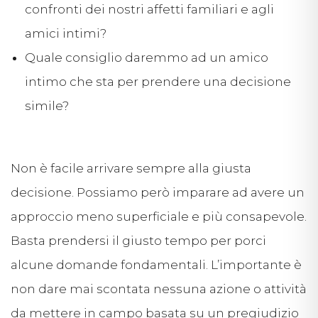
confronti dei nostri affetti familiari e agli
amici intimi?
Quale consiglio daremmo ad un amico
intimo che sta per prendere una decisione
simile?
Non è facile arrivare sempre alla giusta
decisione. Possiamo però imparare ad avere un
approccio meno superficiale e più consapevole.
Basta prendersi il giusto tempo per porci
alcune domande fondamentali. L’importante è
non dare mai scontata nessuna azione o attività
da mettere in campo basata su un pregiudizio