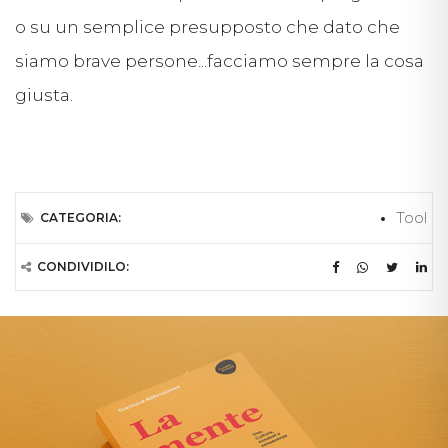
o su un semplice presupposto che dato che
siamo brave persone...facciamo sempre la cosa
giusta.
Tool
CATEGORIA:
CONDIVIDILO: