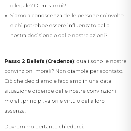
o legale? O entrambi?
Siamo a conoscenza delle persone coinvolte
e chi potrebbe essere influenzato dalla
nostra decisione o dalle nostre azioni?
Passo 2 Beliefs (Credenze)
: quali sono le nostre
convinzioni morali? Non diamole per scontato.
Ciò che decidiamo e facciamo in una data
situazione dipende dalle nostre convinzioni
morali, principi, valori e virtù o dalla loro
assenza.
Dovremmo pertanto chiederci: