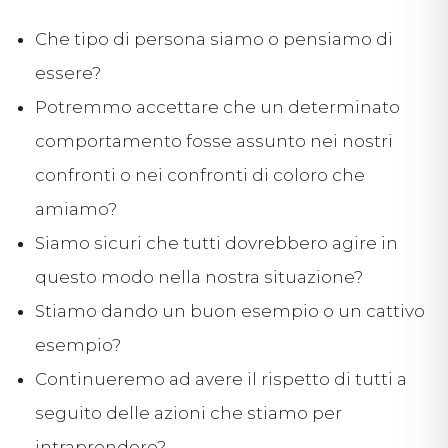
Che tipo di persona siamo o pensiamo di
essere?
Potremmo accettare che un determinato
comportamento fosse assunto nei nostri
confronti o nei confronti di coloro che
amiamo?
Siamo sicuri che tutti dovrebbero agire in
questo modo nella nostra situazione?
Stiamo dando un buon esempio o un cattivo
esempio?
Continueremo ad avere il rispetto di tutti a
seguito delle azioni che stiamo per
intraprendere?