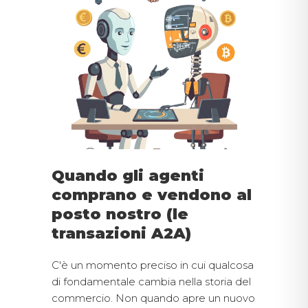
Quando gli agenti
comprano e vendono al
posto nostro (le
transazioni A2A)
C'è un momento preciso in cui qualcosa
di fondamentale cambia nella storia del
commercio. Non quando apre un nuovo