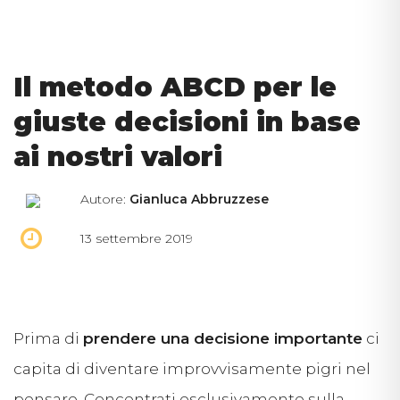
Il metodo ABCD per le
giuste decisioni in base
ai nostri valori
Autore:
Gianluca Abbruzzese
13 settembre 2019
Prima di
prendere una decisione importante
ci
capita di diventare improvvisamente pigri nel
pensare. Concentrati esclusivamente sulla