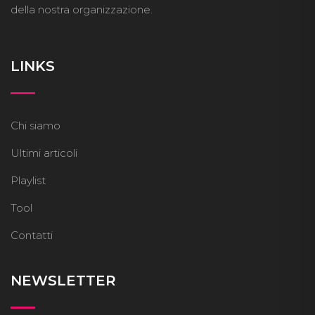
della nostra organizzazione.
LINKS
Chi siamo
Ultimi articoli
Playlist
Tool
Contatti
NEWSLETTER