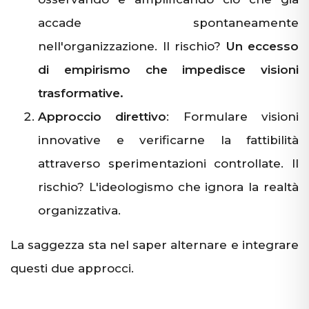
accade spontaneamente
nell'organizzazione. Il rischio?
Un eccesso
di empirismo che impedisce visioni
trasformative.
Approccio direttivo
: Formulare visioni
innovative e verificarne la fattibilità
attraverso sperimentazioni controllate. Il
rischio? L'ideologismo che ignora la realtà
organizzativa.
La saggezza sta nel saper alternare e integrare
questi due approcci.