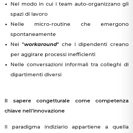
Nel modo in cui i team auto-organizzano gli
spazi di lavoro
Nelle micro-routine che emergono
spontaneamente
Nei "
workaround
" che i dipendenti creano
per aggirare processi inefficienti
Nelle conversazioni informali tra colleghi di
dipartimenti diversi
Il sapere congetturale come competenza
chiave nell’innovazione
Il paradigma indiziario appartiene a quella