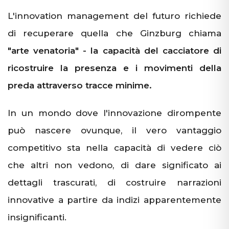
L'innovation management del futuro richiede
di recuperare quella che Ginzburg chiama
"arte venatoria" - la capacità del cacciatore di
ricostruire la presenza e i movimenti della
preda attraverso tracce minime.
In un mondo dove l'innovazione dirompente
può nascere ovunque, il vero vantaggio
competitivo sta nella capacità di vedere ciò
che altri non vedono, di dare significato ai
dettagli trascurati, di costruire narrazioni
innovative a partire da indizi apparentemente
insignificanti.