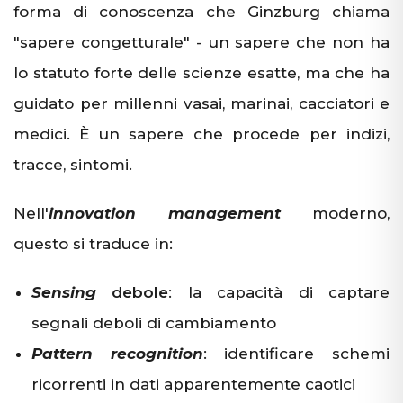
forma di conoscenza che Ginzburg chiama
"sapere congetturale" - un sapere che non ha
lo statuto forte delle scienze esatte, ma che ha
guidato per millenni vasai, marinai, cacciatori e
medici. È un sapere che procede per indizi,
tracce, sintomi.
Nell'
innovation management
moderno,
questo si traduce in:
Sensing
debole
: la capacità di captare
segnali deboli di cambiamento
Pattern recognition
: identificare schemi
ricorrenti in dati apparentemente caotici