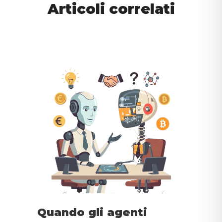
Articoli correlati
Quando gli agenti