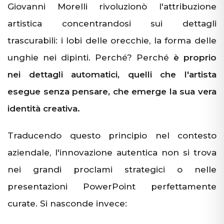
Giovanni Morelli rivoluzionò l'attribuzione
artistica concentrandosi sui dettagli
trascurabili: i lobi delle orecchie, la forma delle
unghie nei dipinti. Perché? Perché
è proprio
nei dettagli automatici, quelli che l'artista
esegue senza pensare, che emerge la sua vera
identità creativa.
Traducendo questo principio nel contesto
aziendale, l'innovazione autentica non si trova
nei grandi proclami strategici o nelle
presentazioni PowerPoint perfettamente
curate. Si nasconde invece: