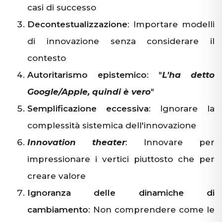
casi di successo
Decontestualizzazione
: Importare modelli
di innovazione senza considerare il
contesto
Autoritarismo epistemico
: "
L'ha detto
Google/Apple, quindi è vero
"
Semplificazione eccessiva
: Ignorare la
complessità sistemica dell'innovazione
Innovation theater
: Innovare per
impressionare i vertici piuttosto che per
creare valore
Ignoranza delle dinamiche di
cambiamento
: Non comprendere come le