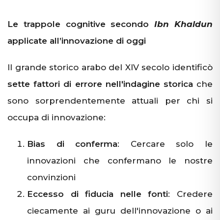
Le trappole cognitive secondo
Ibn Khaldun
applicate all’innovazione di oggi
Il grande storico arabo del XIV secolo identificò
sette fattori di errore nell'indagine storica
che
sono sorprendentemente attuali per chi si
occupa di innovazione:
Bias di conferma
: Cercare solo le
innovazioni che confermano le nostre
convinzioni
Eccesso di fiducia nelle fonti
: Credere
ciecamente ai guru dell'innovazione o ai