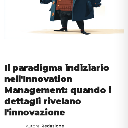
Il paradigma indiziario
nell'Innovation
Management: quando i
dettagli rivelano
l'innovazione
Autore:
Redazione