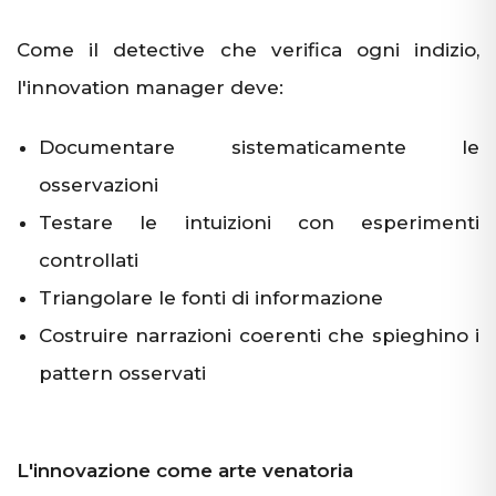
Come il detective che verifica ogni indizio,
l'innovation manager deve:
Documentare sistematicamente le
osservazioni
Testare le intuizioni con esperimenti
controllati
Triangolare le fonti di informazione
Costruire narrazioni coerenti che spieghino i
pattern osservati
L'innovazione come arte venatoria