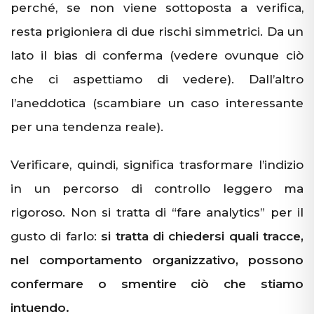
perché, se non viene sottoposta a verifica,
resta prigioniera di due rischi simmetrici. Da un
lato il bias di conferma (vedere ovunque ciò
che ci aspettiamo di vedere). Dall’altro
l’aneddotica (scambiare un caso interessante
per una tendenza reale).
Verificare, quindi, significa trasformare l’indizio
in un percorso di controllo leggero ma
rigoroso. Non si tratta di “fare analytics” per il
gusto di farlo:
si tratta di chiedersi quali tracce,
nel comportamento organizzativo, possono
confermare o smentire ciò che stiamo
intuendo.