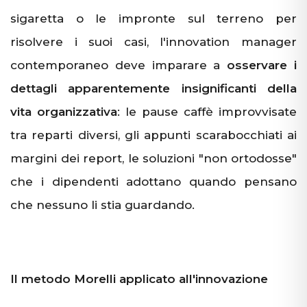
sigaretta o le impronte sul terreno per
risolvere i suoi casi, l'innovation manager
contemporaneo deve imparare a
osservare i
dettagli apparentemente insignificanti della
vita organizzativa
: le pause caffè improvvisate
tra reparti diversi, gli appunti scarabocchiati ai
margini dei report, le soluzioni "non ortodosse"
che i dipendenti adottano quando pensano
che nessuno li stia guardando.
Il metodo Morelli applicato all'innovazione