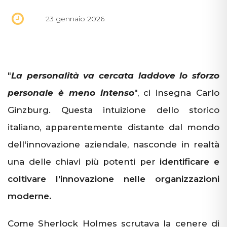
23 gennaio 2026
"
La personalità va cercata laddove lo sforzo
personale è meno intenso
", ci insegna Carlo
Ginzburg. Questa intuizione dello storico
italiano, apparentemente distante dal mondo
dell'innovazione aziendale, nasconde in realtà
una delle chiavi più potenti per
identificare e
coltivare l'innovazione nelle organizzazioni
moderne.
Come Sherlock Holmes scrutava la cenere di