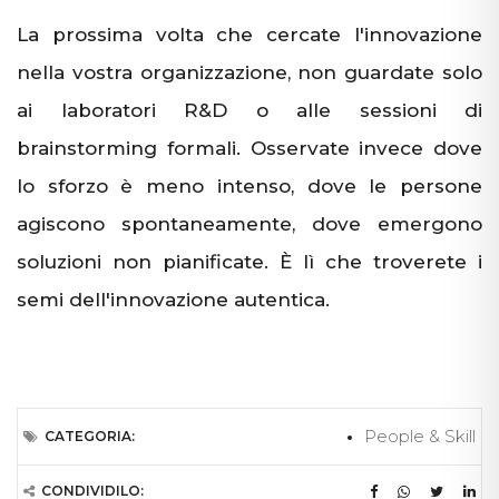
La prossima volta che cercate l'innovazione
nella vostra organizzazione, non guardate solo
ai laboratori R&D o alle sessioni di
brainstorming formali. Osservate invece dove
lo sforzo è meno intenso, dove le persone
agiscono spontaneamente, dove emergono
soluzioni non pianificate. È lì che troverete i
semi dell'innovazione autentica.
People & Skill
CATEGORIA:
CONDIVIDILO: