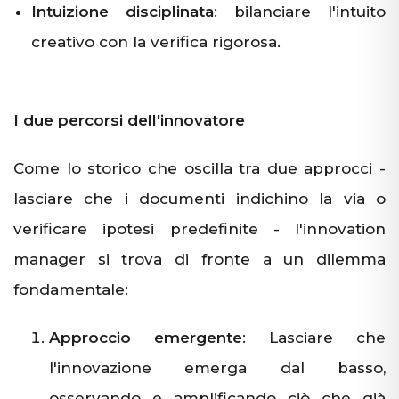
Intuizione disciplinata
: bilanciare l'intuito
creativo con la verifica rigorosa.
I due percorsi dell'innovatore
Come lo storico che oscilla tra due approcci -
lasciare che i documenti indichino la via o
verificare ipotesi predefinite - l'innovation
manager si trova di fronte a un dilemma
fondamentale:
Approccio emergente
: Lasciare che
l'innovazione emerga dal basso,
osservando e amplificando ciò che già