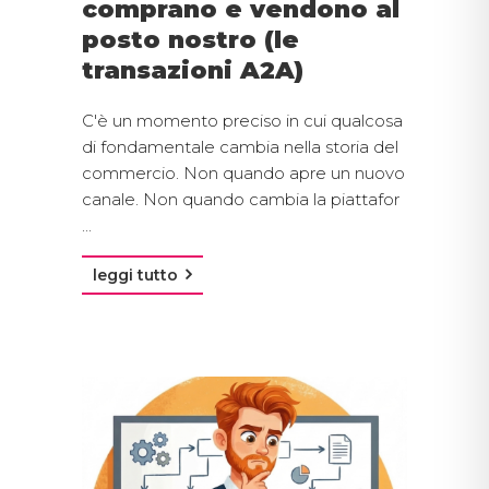
comprano e vendono al
posto nostro (le
transazioni A2A)
C'è un momento preciso in cui qualcosa
di fondamentale cambia nella storia del
commercio. Non quando apre un nuovo
canale. Non quando cambia la piattafor
...
leggi tutto