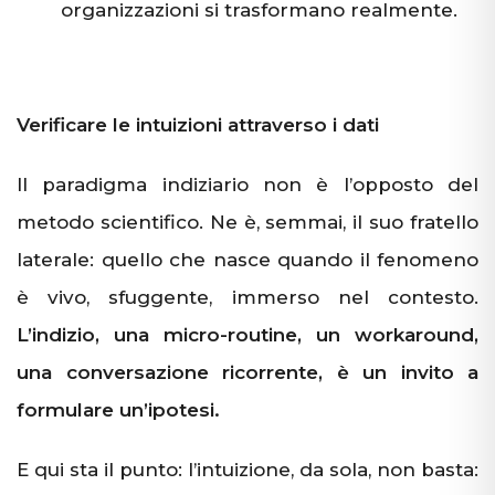
organizzazioni si trasformano realmente.
Verificare le intuizioni attraverso i dati
Il paradigma indiziario non è l’opposto del
metodo scientifico. Ne è, semmai, il suo fratello
laterale: quello che nasce quando il fenomeno
è vivo, sfuggente, immerso nel contesto.
L’indizio, una micro-routine, un workaround,
una conversazione ricorrente, è un invito a
formulare un’ipotesi.
E qui sta il punto: l’intuizione, da sola, non basta: