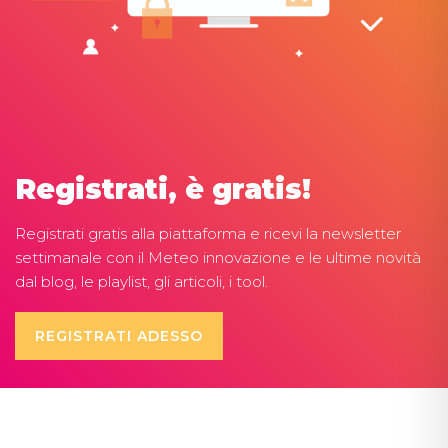
Registrati, è gratis!
Registrati gratis alla piattaforma e ricevi la newsletter
settimanale con il Meteo innovazione e le ultime novità
dal blog, le playlist, gli articoli, i tool.
REGISTRATI ADESSO