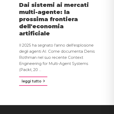
Dai sistemi ai mercati
multi-agente: la
prossima frontiera
dell'economia
artificiale
Il 2025 ha segnato l'anno dell'esplosione
degli agenti AI. Come documenta Denis
Rothman nel suo recente Context
Engineering for Multi-Agent Systems
(Packt, 20 ...
leggi tutto