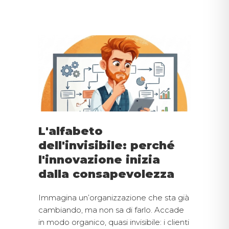
L'alfabeto
dell'invisibile: perché
l'innovazione inizia
dalla consapevolezza
Immagina un’organizzazione che sta già
cambiando, ma non sa di farlo. Accade
in modo organico, quasi invisibile: i clienti