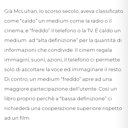
Già McLuhan, lo scorso secolo, aveva classificato
come “caldo” un medium come la radio o il
cinema, e “freddo” il telefono o la TV. È caldo un
medium ad "alta definizione” per la quantità di
informazioni che condivide. Il cinem regala
immagini, suoni, azioni, il telefono ci permette
solo di ascoltare la voce ed immaginare il resto.
Di contro, un medium “freddo” apre ad una
maggiore partecipazione dell’utente. Così un
libro proprio perchè a “bassa definizione” ci
richiederà una cooperazione superiore rispetto
ad un film.