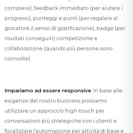
compiere), feedback immediato (per aiutare i
progressi), punteggi e punti (per regalare al
giocatore il senso di gratificazione), badge (per
risultati conseguiti) competizione e
collaborazione (quando più persone sono
coinvolte).
Impariamo ad essere responsive
. In base alle
esigenze del nostro business possiamo
utilizzare un approccio high-touch per
conversazioni più strategiche con i clienti e
focalizzare l’automazione per attività di base e