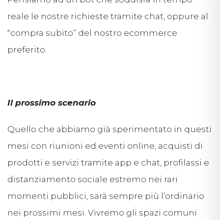
reale le nostre richieste tramite chat, oppure al
“compra subito” del nostro ecommerce
preferito.
Il prossimo scenario
Quello che abbiamo già sperimentato in questi
mesi con riunioni ed eventi online, acquisti di
prodotti e servizi tramite app e chat, profilassi e
distanziamento sociale estremo nei rari
momenti pubblici, sarà sempre più l’ordinario
nei prossimi mesi. Vivremo gli spazi comuni