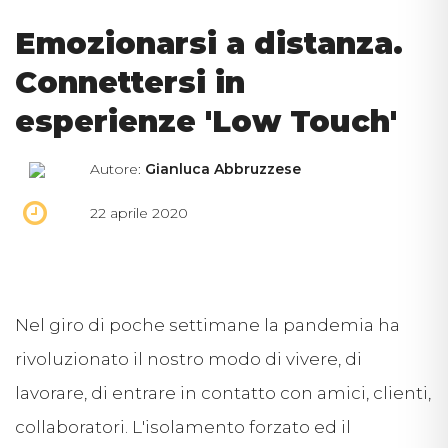
Emozionarsi a distanza.
Connettersi in
esperienze 'Low Touch'
Autore:
Gianluca Abbruzzese
22 aprile 2020
Nel giro di poche settimane la pandemia ha
rivoluzionato il nostro modo di vivere, di
lavorare, di entrare in contatto con amici, clienti,
collaboratori. L'isolamento forzato ed il