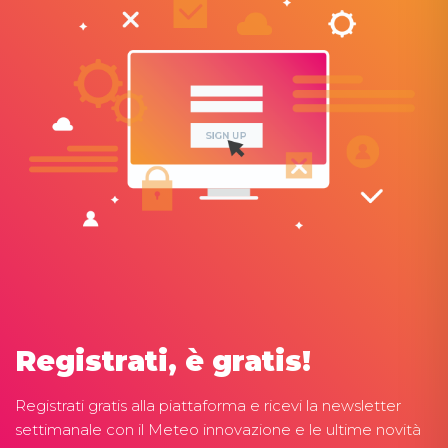
Registrati, è gratis!
Registrati gratis alla piattaforma e ricevi la newsletter
settimanale con il Meteo innovazione e le ultime novità