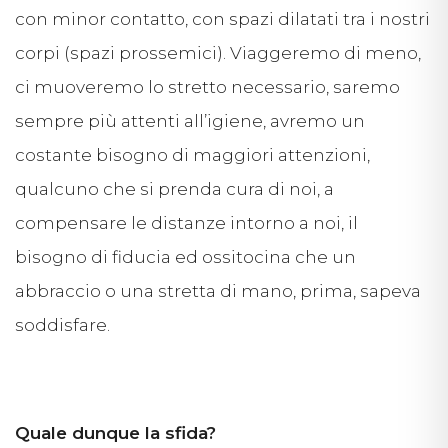
con minor contatto, con spazi dilatati tra i nostri
corpi (spazi prossemici). Viaggeremo di meno,
ci muoveremo lo stretto necessario, saremo
sempre più attenti all’igiene, avremo un
costante bisogno di maggiori attenzioni,
qualcuno che si prenda cura di noi, a
compensare le distanze intorno a noi, il
bisogno di fiducia ed ossitocina che un
abbraccio o una stretta di mano, prima, sapeva
soddisfare.
Quale dunque la sfida?