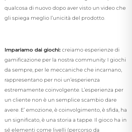
qualcosa di nuovo dopo aver visto un video che
gli spiega meglio l’unicità del prodotto.
Impariamo dai giochi:
creiamo esperienze di
gamificazione per la nostra community. I giochi
da sempre, per le meccaniche che incarnano,
rappresentano per noi un’esperienza
estremamente coinvolgente. L’esperienza per
un cliente non è un semplice scambio dare
avere. E’ emozione, è coinvolgimento, è sfida, ha
un significato, è una storia a tappe. Il gioco ha in
sé elementi come livelli (percorso da