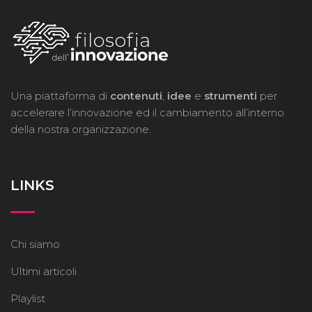
Una piattaforma di
contenuti
,
idee
e
strumenti
per
accelerare l’innovazione ed il cambiamento all’interno
della nostra organizzazione.
LINKS
Chi siamo
Ultimi articoli
Playlist