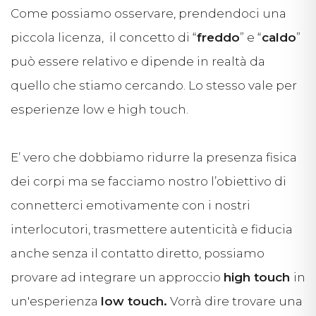
Come possiamo osservare, prendendoci una
piccola licenza, il concetto di “
freddo
” e “
caldo
”
può essere relativo e dipende in realtà da
quello che stiamo cercando. Lo stesso vale per
esperienze low e high touch.
E’ vero che dobbiamo ridurre la presenza fisica
dei corpi ma se facciamo nostro l’obiettivo di
connetterci emotivamente con i nostri
interlocutori, trasmettere autenticità e fiducia
anche senza il contatto diretto, possiamo
provare ad integrare un approccio
high touch
in
un'esperienza
low touch.
Vorrà dire trovare una