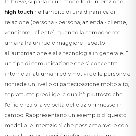
In breve, si parla di un modello di interazione
high touch
nell’ambito di una dinamica di
relazione (persona - persona, azienda - cliente,
venditore - cliente) quando la componente
umana ha un ruolo maggiore rispetto
all’automazione e alla tecnologia in generale. E’
un tipo di comunicazione che si concentra
intorno ai lati umani ed emotivi delle persone e
richiede un livello di partecipazione molto alto,
soprattutto predilige la qualità piuttosto che
l'efficienza o la velocità delle azioni messe in
campo. Rappresentano un esempio di questo
modello le interazioni che possiamo avere con
un call center, i servizi professionali come