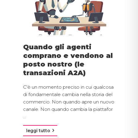
Quando gli agenti
comprano e vendono al
posto nostro (le
transazioni A2A)
C'è un momento preciso in cui qualcosa
di fondamentale cambia nella storia del
commercio. Non quando apre un nuovo
canale. Non quando cambia la piattafor
...
leggi tutto