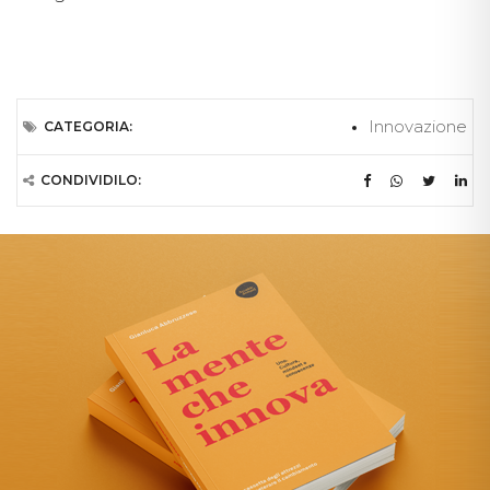
Innovazione
CATEGORIA:
CONDIVIDILO: