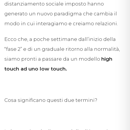
distanziamento sociale imposto hanno
generato un nuovo paradigma che cambia il
modo in cui interagiamo e creiamo relazioni.
Ecco che, a poche settimane dall’inizio della
“fase 2” e di un graduale ritorno alla normalità,
siamo pronti a passare da un modello
high
touch ad uno low touch
.
Cosa significano questi due termini?