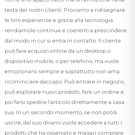
testa dei nostri clienti. Proviamo a ridisegnare
le loro esperienze e grazie alla tecnologia
rendiamole continue e coerenti a prescindere
dal modo in cui si entra in contatto. Il cliente
può fare acquisti online da un desktop o
dispositivo mobile, o per telefono, ma vuole
emozionarsi sempre e soprattutto non ama
ricominciare daccapo. Può entrare in negozio,
può esplorare nuovi prodotti, fare un ordine e
poi farsi spedire l'articolo direttamente a casa
sua. In un secondo momento, se non potrà
uscire, dal suo divano vuole accedere a tutti i
prodotti che ha osservato e magari comprare