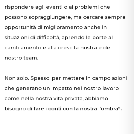
rispondere agli eventi o ai problemi che
possono sopraggiungere, ma cercare sempre
opportunità di miglioramento anche in
situazioni di difficoltà, aprendo le porte al
cambiamento e alla crescita nostra e del
nostro team.
Non solo. Spesso, per mettere in campo azioni
che generano un impatto nel nostro lavoro
come nella nostra vita privata, abbiamo
bisogno di
fare i conti con la nostra “ombra”.