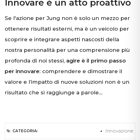
Innovare è un atto proattivo
Se l'azione per Jung non è solo un mezzo per
ottenere risultati esterni, ma è un veicolo per
scoprire e integrare aspetti nascosti della
nostra personalità per una comprensione più
profonda di noi stessi,
agire è il primo passo
per innovare
: comprendere e dimostrare il
valore e l’impatto di nuove soluzioni non è un
risultato che si raggiunge a parole…
Innovazione
CATEGORIA: