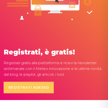
Registrati, è gratis!
Registrati gratis alla piattaforma e ricevi la newsletter
settimanale con il Meteo innovazione e le ultime novità
dal blog, le playlist, gli articoli, i tool.
REGISTRATI ADESSO