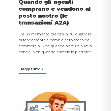
Quando gli agenti
comprano e vendono al
posto nostro (le
transazioni A2A)
C'è un momento preciso in cui qualcosa
di fondamentale cambia nella storia del
commercio. Non quando apre un nuovo
canale. Non quando cambia la piattafor
...
leggi tutto