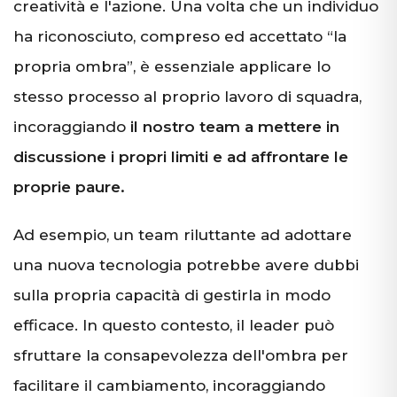
creatività e l'azione. Una volta che un individuo
ha riconosciuto, compreso ed accettato “la
propria ombra”, è essenziale applicare lo
stesso processo al proprio lavoro di squadra,
incoraggiando
il nostro team a mettere in
discussione i propri limiti e ad affrontare le
proprie paure.
Ad esempio, un team riluttante ad adottare
una nuova tecnologia potrebbe avere dubbi
sulla propria capacità di gestirla in modo
efficace. In questo contesto, il leader può
sfruttare la consapevolezza dell'ombra per
facilitare il cambiamento, incoraggiando