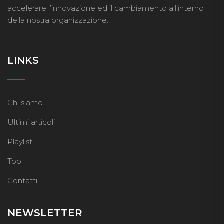
accelerare l’innovazione ed il cambiamento all’interno
della nostra organizzazione.
LINKS
Chi siamo
Ultimi articoli
Playlist
Tool
Contatti
NEWSLETTER