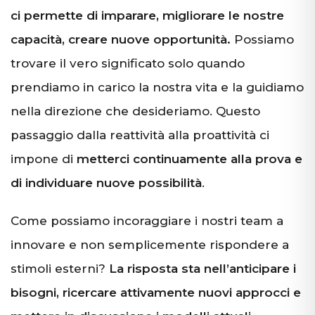
ci permette di imparare, migliorare le nostre
capacità, creare nuove opportunità.
Possiamo
trovare il vero significato solo quando
prendiamo in carico la nostra vita e la guidiamo
nella direzione che desideriamo. Questo
passaggio dalla reattività alla proattività ci
impone di
metterci continuamente alla prova e
di individuare nuove possibilità
.
Come possiamo incoraggiare i nostri team a
innovare e non semplicemente rispondere a
stimoli esterni?
La risposta sta nell’anticipare i
bisogni, ricercare attivamente nuovi approcci e