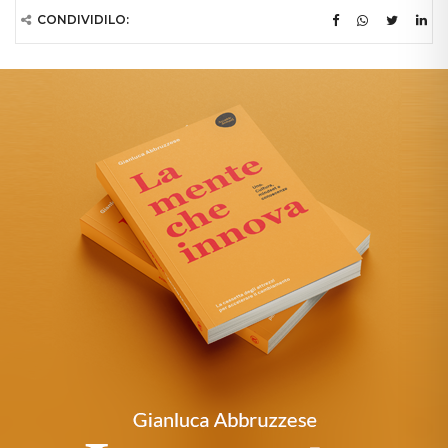
CONDIVIDILO: