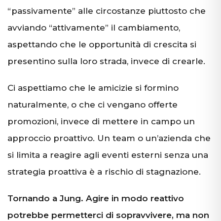
“passivamente” alle circostanze piuttosto che
avviando “attivamente” il cambiamento,
aspettando che le opportunità di crescita si
presentino sulla loro strada, invece di crearle.
Ci aspettiamo che le amicizie si formino
naturalmente, o che ci vengano offerte
promozioni, invece di mettere in campo un
approccio proattivo. Un team o un’azienda che
si limita a reagire agli eventi esterni senza una
strategia proattiva è a rischio di stagnazione.
Tornando a Jung. Agire in modo reattivo
potrebbe permetterci di sopravvivere, ma non