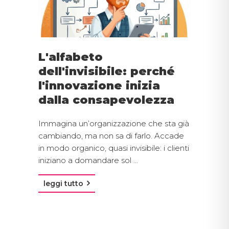
L'alfabeto
dell'invisibile: perché
l'innovazione inizia
dalla consapevolezza
Immagina un’organizzazione che sta già
cambiando, ma non sa di farlo. Accade
in modo organico, quasi invisibile: i clienti
iniziano a domandare sol ...
leggi tutto