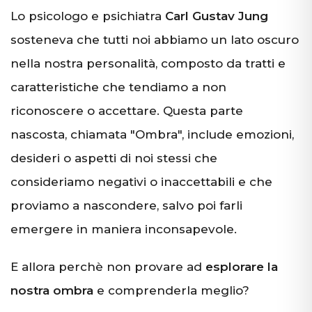
Lo psicologo e psichiatra
Carl Gustav Jung
sosteneva che tutti noi abbiamo un lato oscuro
nella nostra personalità, composto da tratti e
caratteristiche che tendiamo a non
riconoscere o accettare. Questa parte
nascosta, chiamata "Ombra", include emozioni,
desideri o aspetti di noi stessi che
consideriamo negativi o inaccettabili e che
proviamo a nascondere, salvo poi farli
emergere in maniera inconsapevole.
E allora perchè non provare ad
esplorare la
nostra ombra
e comprenderla meglio?