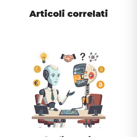
Articoli correlati