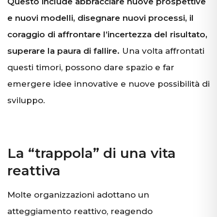
Questo include abbracciare nuove prospettive
e nuovi modelli, disegnare nuovi processi, il
coraggio di affrontare l’incertezza del risultato,
superare la paura di fallire.
Una volta affrontati
questi timori, possono dare spazio e far
emergere idee innovative e nuove possibilità di
sviluppo.
La “trappola” di una vita
reattiva
Molte organizzazioni adottano un
atteggiamento reattivo, reagendo