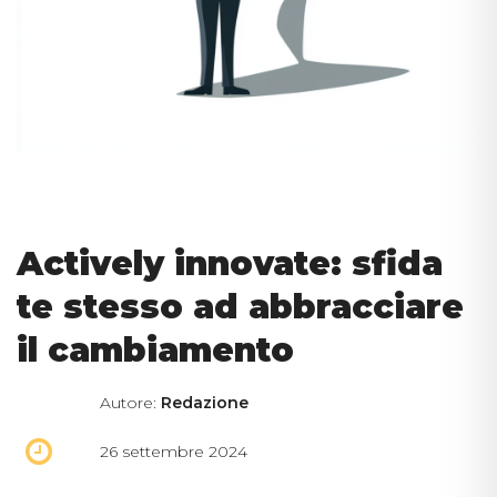
Actively innovate: sfida
te stesso ad abbracciare
il cambiamento
Autore:
Redazione
26 settembre 2024