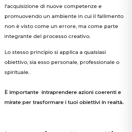
l'acquisizione di nuove competenze e
promuovendo un ambiente in cui il fallimento
non è visto come un errore, ma come parte
integrante del processo creativo.
Lo stesso principio si applica a qualsiasi
obiettivo, sia esso personale, professionale o
spirituale.
È importante intraprendere azioni coerenti e
mirate per trasformare i tuoi obiettivi in realtà.