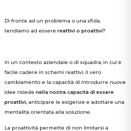
Di fronte ad un problema o una sfida,
tendiamo ad essere
reattivi o proattivi?
In un contesto aziendale o di squadra, in cui è
facile cadere in schemi reattivi, il vero
cambiamento e la capacità di introdurre nuove
idee risiede
nella nostra capacità di essere
proattivi,
anticipare le esigenze e adottare una
mentalità orientata alla soluzione.
La proattività permette di non limitarsi a