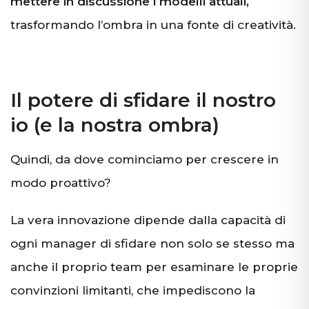
mettere in discussione i modelli attuali,
trasformando l’ombra in una fonte di creatività.
Il potere di sfidare il nostro
io (e la nostra ombra)
Quindi, da dove cominciamo per crescere in
modo proattivo?
La vera innovazione dipende dalla capacità di
ogni manager di sfidare non solo se stesso ma
anche il proprio team per esaminare le proprie
convinzioni limitanti, che impediscono la