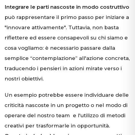
Integrare le parti nascoste in modo costruttivo
può rappresentare il primo passo per iniziare a
"innovare attivamente". Tuttavia, non basta
riflettere ed essere consapevoli su chi siamo e
cosa vogliamo: è necessario passare dalla
semplice “contemplazione” all'azione concreta,
traducendo i pensieri in azioni mirate verso i
nostri obiettivi.
Un esempio potrebbe essere individuare delle
criticità nascoste in un progetto o nel modo di
operare del nostro team e l'utilizzo di metodi
creativi per trasformarle in opportunità.